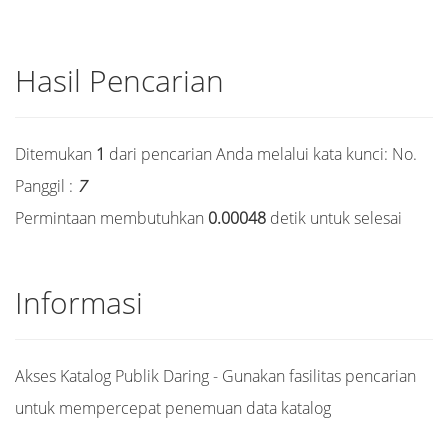
Hasil Pencarian
Ditemukan
1
dari pencarian Anda melalui kata kunci:
No.
Panggil :
7
Permintaan membutuhkan
0.00048
detik untuk selesai
Informasi
Akses Katalog Publik Daring - Gunakan fasilitas pencarian
untuk mempercepat penemuan data katalog