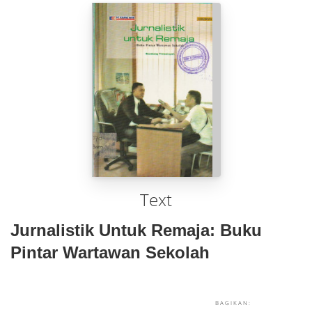
Text
Jurnalistik Untuk Remaja: Buku
Pintar Wartawan Sekolah
BAGIKAN: