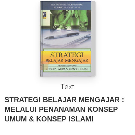
Text
STRATEGI BELAJAR MENGAJAR :
MELALUI PENANAMAN KONSEP
UMUM & KONSEP ISLAMI