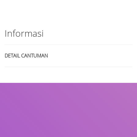
Informasi
DETAIL CANTUMAN
Judul
Pengarang