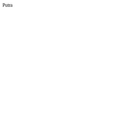
Putra