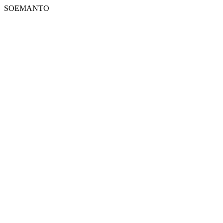
SOEMANTO