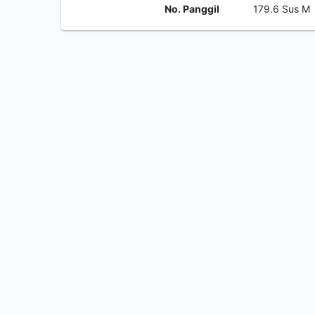
No. Panggil
179.6 Sus M