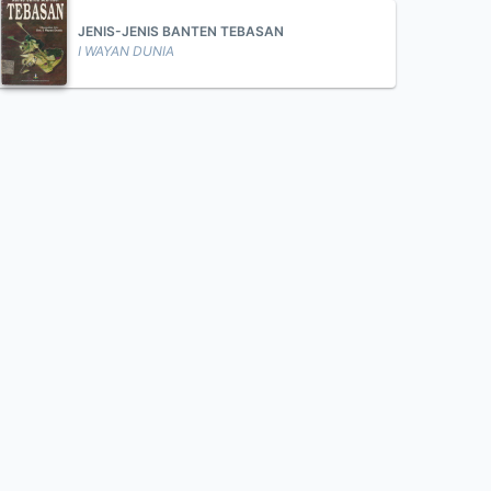
JENIS-JENIS BANTEN TEBASAN
I WAYAN DUNIA